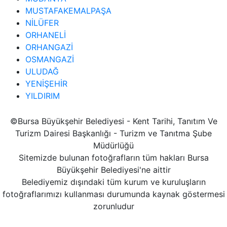
MUSTAFAKEMALPAŞA
NİLÜFER
ORHANELİ
ORHANGAZİ
OSMANGAZİ
ULUDAĞ
YENİŞEHİR
YILDIRIM
©Bursa Büyükşehir Belediyesi - Kent Tarihi, Tanıtım Ve
Turizm Dairesi Başkanlığı - Turizm ve Tanıtma Şube
Müdürlüğü
Sitemizde bulunan fotoğrafların tüm hakları Bursa
Büyükşehir Belediyesi'ne aittir
Belediyemiz dışındaki tüm kurum ve kuruluşların
fotoğraflarımızı kullanması durumunda kaynak göstermesi
zorunludur