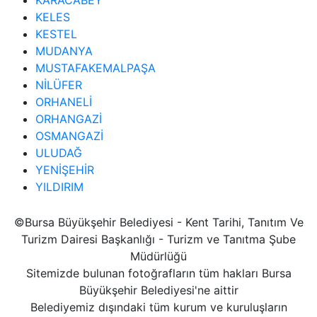
KELES
KESTEL
MUDANYA
MUSTAFAKEMALPAŞA
NİLÜFER
ORHANELİ
ORHANGAZİ
OSMANGAZİ
ULUDAĞ
YENİŞEHİR
YILDIRIM
©Bursa Büyükşehir Belediyesi - Kent Tarihi, Tanıtım Ve
Turizm Dairesi Başkanlığı - Turizm ve Tanıtma Şube
Müdürlüğü
Sitemizde bulunan fotoğrafların tüm hakları Bursa
Büyükşehir Belediyesi'ne aittir
Belediyemiz dışındaki tüm kurum ve kuruluşların