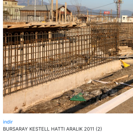
indir
BURSARAY KESTELL HATTI ARALIK 2011 (2)