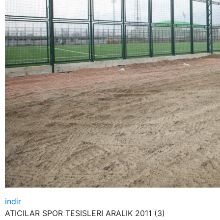
indir
ATICILAR SPOR TESISLERI ARALIK 2011 (3)