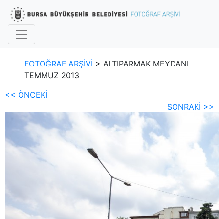
FOTOĞRAF ARŞİVİ
> ALTIPARMAK MEYDANI
TEMMUZ 2013
<< ÖNCEKİ
SONRAKİ >>