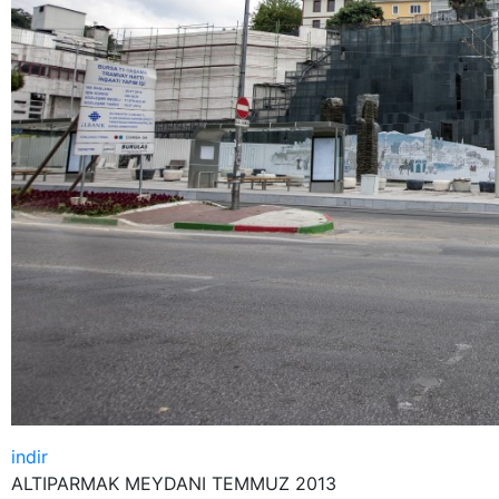
indir
ALTIPARMAK MEYDANI TEMMUZ 2013