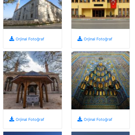
Orjinal Fotoğraf
Orjinal Fotoğraf
Orjinal Fotoğraf
Orjinal Fotoğraf