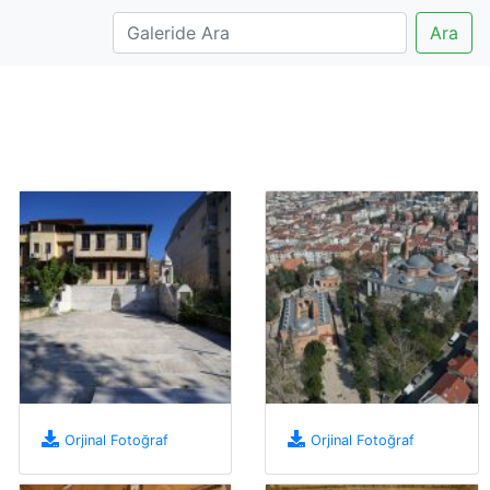
Ara
Orjinal Fotoğraf
Orjinal Fotoğraf