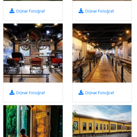
Orjinal Fotoğraf
Orjinal Fotoğraf
Orjinal Fotoğraf
Orjinal Fotoğraf