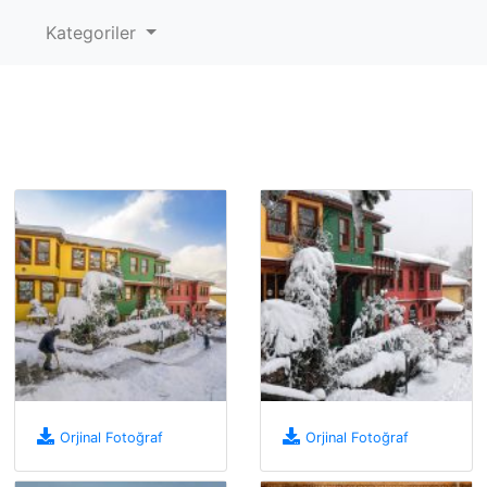
Kategoriler
Orjinal Fotoğraf
Orjinal Fotoğraf