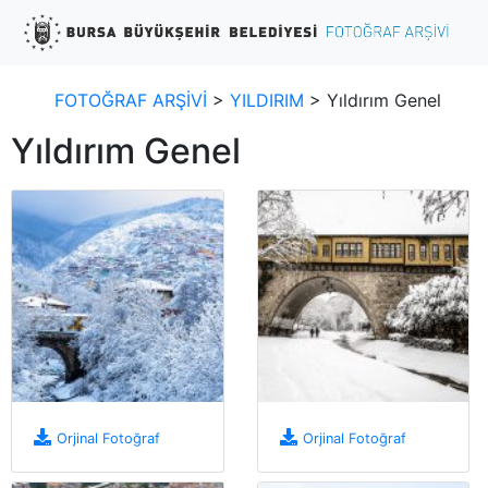
FOTOĞRAF ARŞİVİ
>
YILDIRIM
> Yıldırım Genel
Yıldırım Genel
Orjinal Fotoğraf
Orjinal Fotoğraf