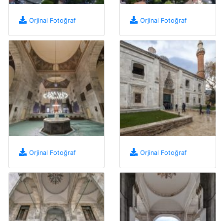
Orjinal Fotoğraf
Orjinal Fotoğraf
Orjinal Fotoğraf
Orjinal Fotoğraf