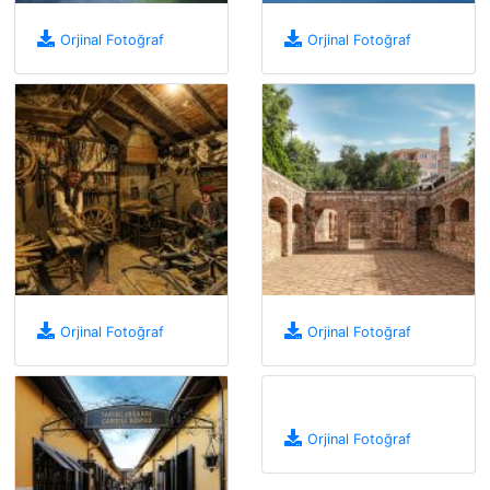
Orjinal Fotoğraf
Orjinal Fotoğraf
Orjinal Fotoğraf
Orjinal Fotoğraf
Orjinal Fotoğraf