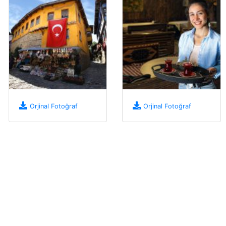
Orjinal Fotoğraf
Orjinal Fotoğraf