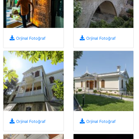
Orjinal Fotoğraf
Orjinal Fotoğraf
Orjinal Fotoğraf
Orjinal Fotoğraf