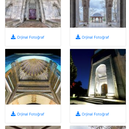
Orjinal Fotoğraf
Orjinal Fotoğraf
Orjinal Fotoğraf
Orjinal Fotoğraf