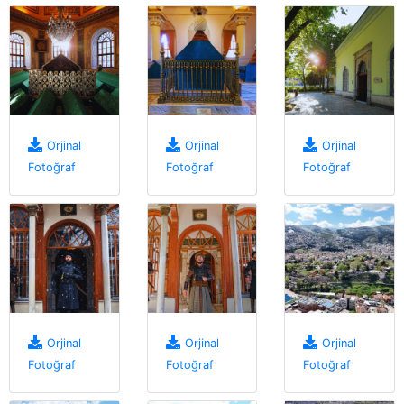
Orjinal
Orjinal
Orjinal
Fotoğraf
Fotoğraf
Fotoğraf
Orjinal
Orjinal
Orjinal
Fotoğraf
Fotoğraf
Fotoğraf