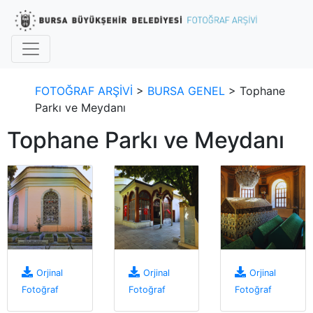
FOTOĞRAF ARŞİVİ
>
BURSA GENEL
> Tophane
Parkı ve Meydanı
Tophane Parkı ve Meydanı
Orjinal
Orjinal
Orjinal
Fotoğraf
Fotoğraf
Fotoğraf