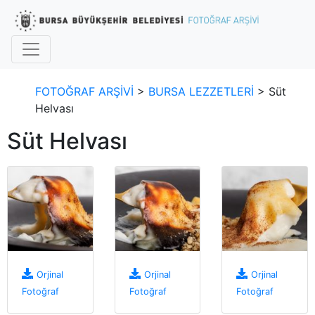
FOTOĞRAF ARŞİVİ
>
BURSA LEZZETLERİ
> Süt
Helvası
Süt Helvası
Orjinal
Orjinal
Orjinal
Fotoğraf
Fotoğraf
Fotoğraf