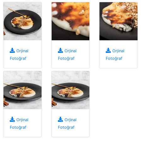
Orjinal
Orjinal
Orjinal
Fotoğraf
Fotoğraf
Fotoğraf
Orjinal
Orjinal
Fotoğraf
Fotoğraf