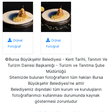
Orjinal
Orjinal
Fotoğraf
Fotoğraf
©Bursa Büyükşehir Belediyesi - Kent Tarihi, Tanıtım Ve
Turizm Dairesi Başkanlığı - Turizm ve Tanıtma Şube
Müdürlüğü
Sitemizde bulunan fotoğrafların tüm hakları Bursa
Büyükşehir Belediyesi'ne aittir
Belediyemiz dışındaki tüm kurum ve kuruluşların
fotoğraflarımızı kullanması durumunda kaynak
göstermesi zorunludur