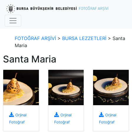
FOTOĞRAF ARŞİVİ
>
BURSA LEZZETLERİ
> Santa
Maria
Santa Maria
Orjinal
Orjinal
Orjinal
Fotoğraf
Fotoğraf
Fotoğraf