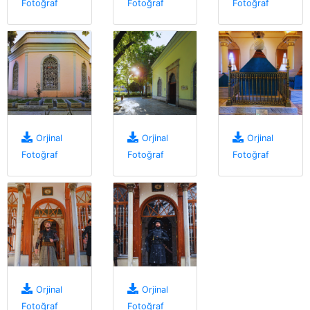
Fotoğraf
Fotoğraf
Fotoğraf
Orjinal
Orjinal
Orjinal
Fotoğraf
Fotoğraf
Fotoğraf
Orjinal
Orjinal
Fotoğraf
Fotoğraf