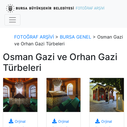
FOTOĞRAF ARŞİVİ
>
BURSA GENEL
> Osman Gazi
ve Orhan Gazi Türbeleri
Osman Gazi ve Orhan Gazi
Türbeleri
Orjinal
Orjinal
Orjinal