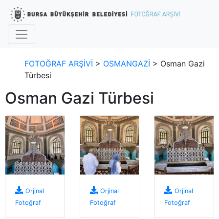
FOTOĞRAF ARŞİVİ
>
OSMANGAZİ
> Osman Gazi
Türbesi
Osman Gazi Türbesi
Orjinal
Orjinal
Orjinal
Fotoğraf
Fotoğraf
Fotoğraf