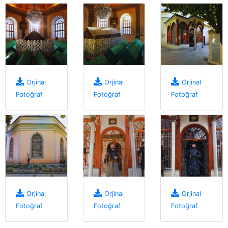
Orjinal
Orjinal
Orjinal
Fotoğraf
Fotoğraf
Fotoğraf
Orjinal
Orjinal
Orjinal
Fotoğraf
Fotoğraf
Fotoğraf