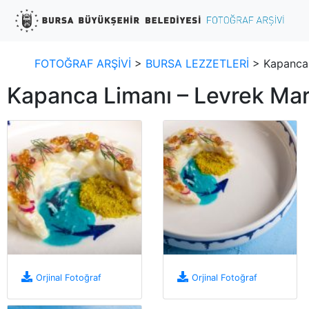
FOTOĞRAF ARŞİVİ
>
BURSA LEZZETLERİ
> Kapanca 
Kapanca Limanı – Levrek Mar
Orjinal Fotoğraf
Orjinal Fotoğraf