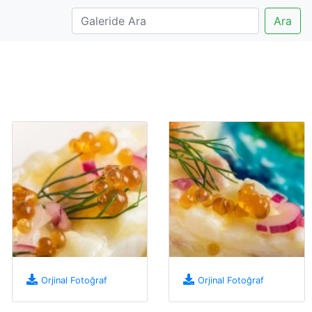
Ara
Orjinal Fotoğraf
Orjinal Fotoğraf