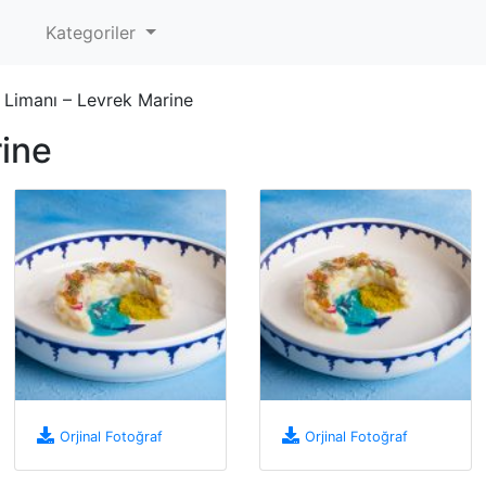
Kategoriler
Limanı – Levrek Marine
ine
Orjinal Fotoğraf
Orjinal Fotoğraf