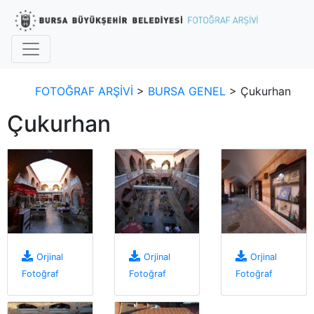
FOTOĞRAF ARŞİVİ
>
BURSA GENEL
> Çukurhan
Çukurhan
Orjinal
Orjinal
Orjinal
Fotoğraf
Fotoğraf
Fotoğraf