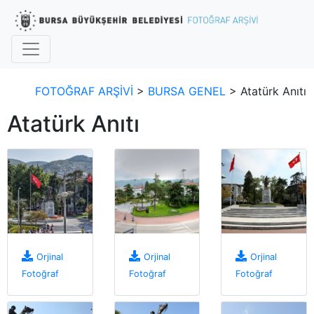
FOTOĞRAF ARŞİVİ
>
BURSA GENEL
> Atatürk Anıtı
Atatürk Anıtı
Orjinal
Orjinal
Orjinal
Fotoğraf
Fotoğraf
Fotoğraf