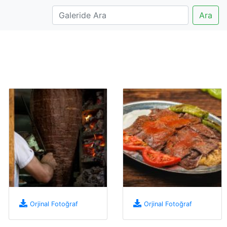
Ara
Orjinal Fotoğraf
Orjinal Fotoğraf